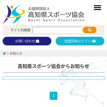
サイト内検索
加盟団体ログイン
お問い合わせ
>
お知らせ
高知県スポーツ協会からお知らせ
1