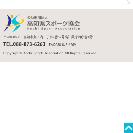
〒780-0850 高知市丸ノ内一丁目7番52号高知県庁西庁舎1階
TEL.088-873-6263
FAX.088-873-6269
Copyright© Kochi Sports Association All Rights Reserved.