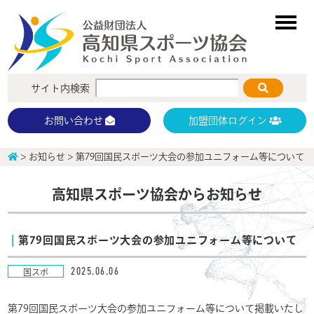
サイト内検索
加盟団体ログイン
お問い合わせ
>
お知らせ
>
第79回国民スポーツ大会の参加ユニフォーム等について
高知県スポーツ協会からお知らせ
第79回国民スポーツ大会の参加ユニフォーム等について
2025.06.06
国スポ
第79回国民スポーツ大会の参加ユニフォーム等について掲載いたし