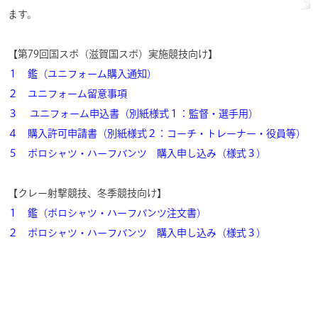
ます。
【第79回国スポ（滋賀国スポ）実施競技向け】
１ 鑑（ユニフォーム購入通知）
２ ユニフォーム留意事項
３ ユニフォーム申込書（別紙様式１：監督・選手用）
４ 購入許可申請書（別紙様式２：コーチ・トレーナー・役員等）
５ ポロシャツ・ハーフパンツ 購入申し込み（様式３）
【クレー射撃競技、冬季競技向け】
１ 鑑（ポロシャツ・ハーフパンツ注文書）
２ ポロシャツ・ハーフパンツ 購入申し込み（様式３）