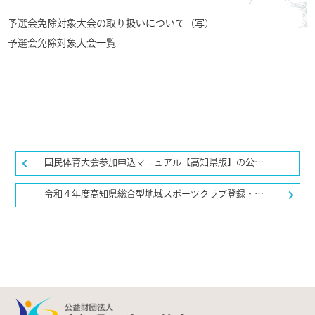
予選会免除対象大会の取り扱いについて（写）
予選会免除対象大会一覧
国民体育大会参加申込マニュアル【高知県版】の公開について
令和４年度高知県総合型地域スポーツクラブ登録・認証制度について