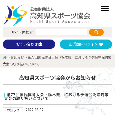
サイト内検索
加盟団体ログイン
お問い合わせ
>
お知らせ
>
第77回国民体育大会（栃木県）における予選会免除対象
大会の取り扱いについて
高知県スポーツ協会からお知らせ
第77回国民体育大会（栃木県）における予選会免除対象
大会の取り扱いについて
2022.06.02
お知らせ