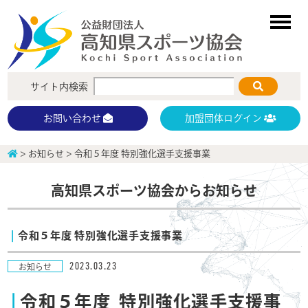
サイト内検索
加盟団体ログイン
お問い合わせ
>
お知らせ
>
令和５年度 特別強化選手支援事業
高知県スポーツ協会からお知らせ
令和５年度 特別強化選手支援事業
2023.03.23
お知らせ
令和５年度 特別強化選手支援事