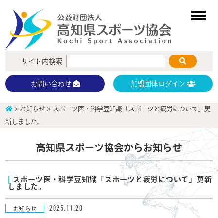
サイト内検索
加盟団体ログイン
お問い合わせ
>
お知らせ
>
スポーツ医・科学豆知識「スポーツと疲労について」更
新しました。
高知県スポーツ協会からお知らせ
スポーツ医・科学豆知識「スポーツと疲労について」更新
しました。
2025.11.20
お知らせ