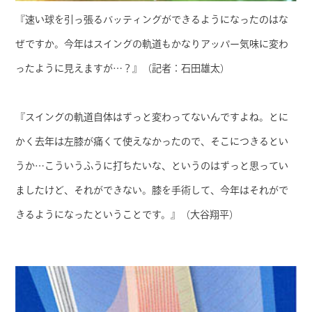
『速い球を引っ張るバッティングができるようになったのはな
ぜですか。今年はスイングの軌道もかなりアッパー気味に変わ
ったように見えますが…？』（記者：石田雄太）
『スイングの軌道自体はずっと変わってないんですよね。とに
かく去年は左膝が痛くて使えなかったので、そこにつきるとい
うか…こういうふうに打ちたいな、というのはずっと思ってい
ましたけど、それができない。膝を手術して、今年はそれがで
きるようになったということです。』（大谷翔平）